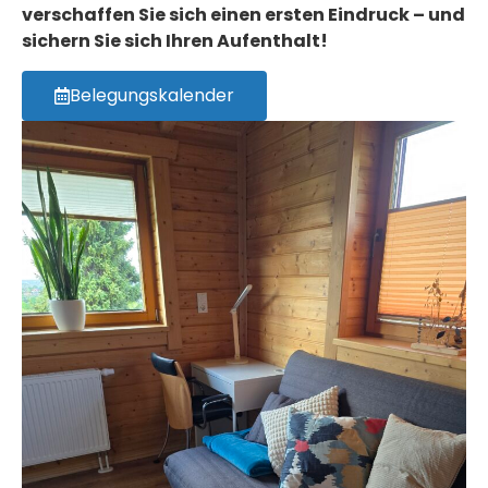
verschaffen Sie sich einen ersten Eindruck – und
sichern Sie sich Ihren Aufenthalt!
Belegungskalender