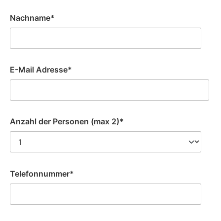
Nachname*
E-Mail Adresse*
Anzahl der Personen (max 2)*
Telefonnummer*