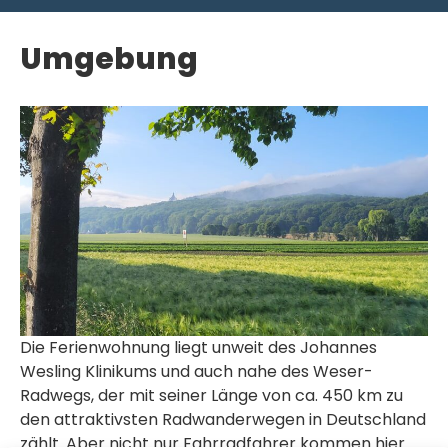
Umgebung
Die Ferienwohnung liegt unweit des Johannes
Wesling Klinikums und auch nahe des Weser-
Radwegs, der mit seiner Länge von ca. 450 km zu
den attraktivsten Radwanderwegen in Deutschland
zählt. Aber nicht nur Fahrradfahrer kommen hier