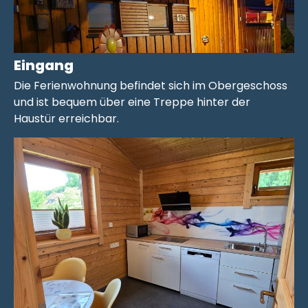
Eingang
Die Ferienwohnung befindet sich im Obergeschoss
und ist bequem über eine Treppe hinter der
Haustür erreichbar.