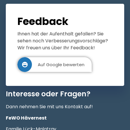
Feedback
Ihnen hat der Aufenthalt gefallen? Sie
sehen noch Verbesserungsvorschläge?
Wir freuen uns über Ihr Feedback!
Auf Google bewerten
Interesse oder Fragen?
Dann nehmen Sie mit uns Kontakt auf!
FeWO Hävernest
Familie Lück-Malatray