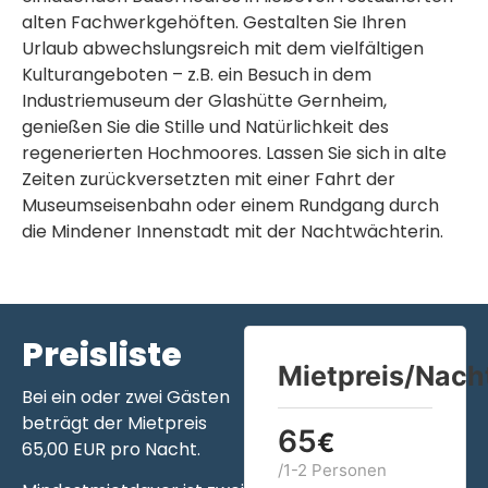
alten Fachwerkgehöften. Gestalten Sie Ihren
Urlaub abwechslungsreich mit dem vielfältigen
Kulturangeboten – z.B. ein Besuch in dem
Industriemuseum der Glashütte Gernheim,
genießen Sie die Stille und Natürlichkeit des
regenerierten Hochmoores. Lassen Sie sich in alte
Zeiten zurückversetzten mit einer Fahrt der
Museumseisenbahn oder einem Rundgang durch
die Mindener Innenstadt mit der Nachtwächterin.
Preisliste
Mietpreis/Nach
Bei ein oder zwei Gästen
beträgt der Mietpreis
65
€
65,00 EUR pro Nacht.
/1-2 Personen