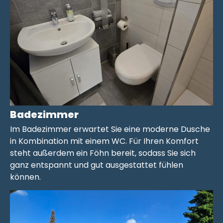
Badezimmer
Im Badezimmer erwartet Sie eine moderne Dusche
in Kombination mit einem WC. Für Ihren Komfort
steht außerdem ein Föhn bereit, sodass Sie sich
ganz entspannt und gut ausgestattet fühlen
können.