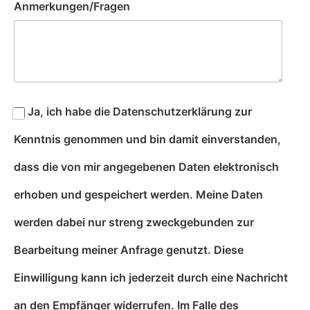
Anmerkungen/Fragen
Ja, ich habe die Datenschutzerklärung zur
Kenntnis genommen und bin damit einverstanden,
dass die von mir angegebenen Daten elektronisch
erhoben und gespeichert werden. Meine Daten
werden dabei nur streng zweckgebunden zur
Bearbeitung meiner Anfrage genutzt. Diese
Einwilligung kann ich jederzeit durch eine Nachricht
an den Empfänger widerrufen. Im Falle des