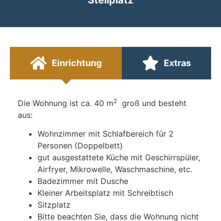
Einrichtung
Extras
2
Die Wohnung ist ca. 40 m
groß und besteht
aus:
Wohnzimmer mit Schlafbereich für 2
Personen (Doppelbett)
gut ausgestattete Küche mit Geschirrspüler,
Airfryer, Mikrowelle, Waschmaschine, etc.
Badezimmer mit Dusche
Kleiner Arbeitsplatz mit Schreibtisch
Sitzplatz
Bitte beachten Sie, dass die Wohnung nicht