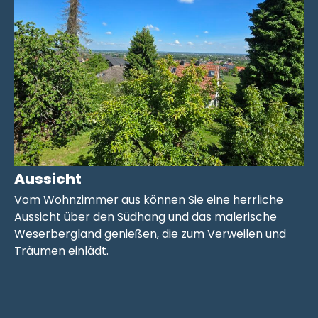
Aussicht
Vom Wohnzimmer aus können Sie eine herrliche
Aussicht über den Südhang und das malerische
Weserbergland genießen, die zum Verweilen und
Träumen einlädt.