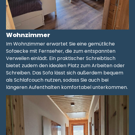
Wohnzimmer
Im Wohnzimmer erwartet Sie eine gemütliche
Sofaecke mit Fernseher, die zum entspannten
Verweilen einlädt. Ein praktischer Schreibtisch
bietet zudem den idealen Platz zum Arbeiten oder
Schreiben. Das Sofa lässt sich außerdem bequem
als Schlafcouch nutzen, sodass Sie auch bei
längeren Aufenthalten komfortabel unterkommen.