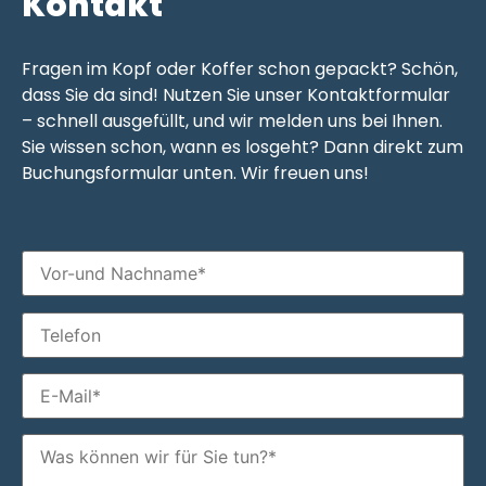
Kontakt
Fragen im Kopf oder Koffer schon gepackt? Schön,
dass Sie da sind! Nutzen Sie unser Kontaktformular
– schnell ausgefüllt, und wir melden uns bei Ihnen.
Sie wissen schon, wann es losgeht? Dann direkt zum
Buchungsformular unten. Wir freuen uns!