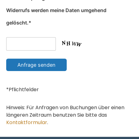
Widerrufs werden meine Daten umgehend
gelöscht.*
Anfrage senden
*Pflichtfelder
Hinweis: Für Anfragen von Buchungen über einen
längeren Zeitraum benutzen Sie bitte das
Kontaktformular
.