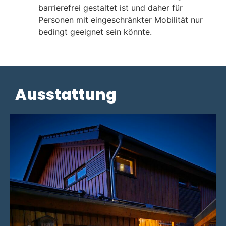
barrierefrei gestaltet ist und daher für
Personen mit eingeschränkter Mobilität nur
bedingt geeignet sein könnte.
Ausstattung