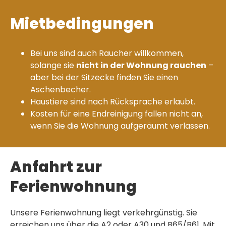
Mietbedingungen
Bei uns sind auch Raucher willkommen,
solange sie
nicht in der Wohnung rauchen
–
aber bei der Sitzecke finden Sie einen
Aschenbecher.
Haustiere sind nach Rücksprache erlaubt.
Kosten für eine Endreinigung fallen nicht an,
wenn Sie die Wohnung aufgeräumt verlassen.
Anfahrt zur
Ferienwohnung
Unsere Ferienwohnung liegt verkehrgünstig. Sie
erreichen uns über die A2 oder A30 und B65/B61. Mit