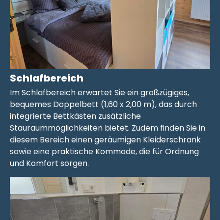
Schlafbereich
Im Schlafbereich erwartet Sie ein großzügiges,
bequemes Doppelbett (1,60 x 2,00 m), das durch
integrierte Bettkästen zusätzliche
Stauraummöglichkeiten bietet. Zudem finden Sie in
diesem Bereich einen geräumigen Kleiderschrank
sowie eine praktische Kommode, die für Ordnung
und Komfort sorgen.