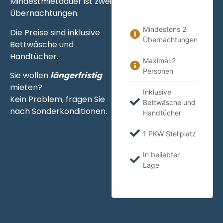
Mindestmietdauer ist zwei
Übernachtungen.
Mindestens 2
Die Preise sind inklusive
Übernachtungen
Bettwäsche und
Handtücher.
Maximal 2
Personen
Sie wollen
längerfristig
mieten?
Inklusive
Kein Problem, fragen Sie
Bettwäsche und
nach Sonderkonditionen.
Handtücher
1 PKW Stellplatz
In beliebter
Lage