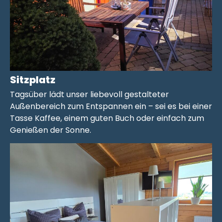
Sitzplatz
Tagsüber lädt unser liebevoll gestalteter
Außenbereich zum Entspannen ein – sei es bei einer
Tasse Kaffee, einem guten Buch oder einfach zum
Genießen der Sonne.