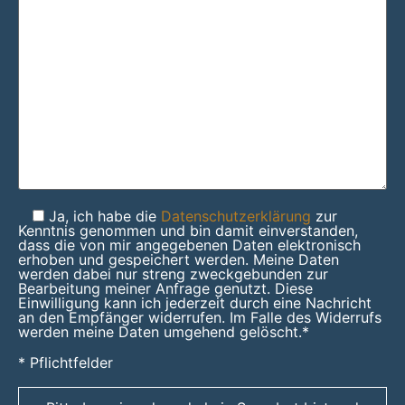
Ja, ich habe die
Datenschutzerklärung
zur
Kenntnis genommen und bin damit einverstanden,
dass die von mir angegebenen Daten elektronisch
erhoben und gespeichert werden. Meine Daten
werden dabei nur streng zweckgebunden zur
Bearbeitung meiner Anfrage genutzt. Diese
Einwilligung kann ich jederzeit durch eine Nachricht
an den Empfänger widerrufen. Im Falle des Widerrufs
werden meine Daten umgehend gelöscht.*
* Pflichtfelder