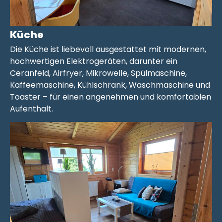
Küche
Die Küche ist liebevoll ausgestattet mit modernen,
hochwertigen Elektrogeräten, darunter ein
Ceranfeld, Airfryer, Mikrowelle, Spülmaschine,
Kaffeemaschine, Kühlschrank, Waschmaschine und
Toaster – für einen angenehmen und komfortablen
Aufenthalt.