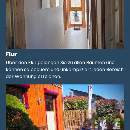
Flur
Über den Flur gelangen Sie zu allen Räumen und
können so bequem und unkompliziert jeden Bereich
der Wohnung erreichen.