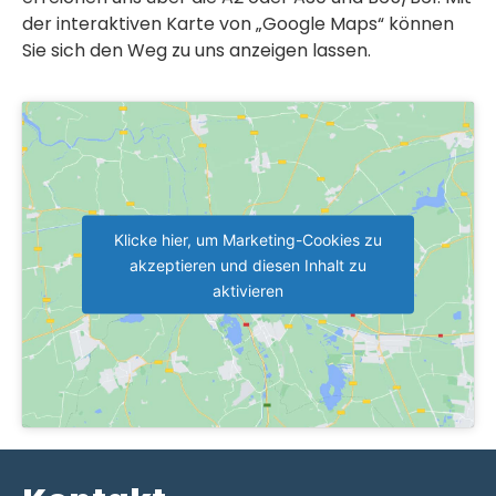
der interaktiven Karte von „Google Maps“ können
Sie sich den Weg zu uns anzeigen lassen.
Klicke hier, um Marketing-Cookies zu
akzeptieren und diesen Inhalt zu
aktivieren